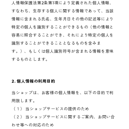
人情報保護法第2条第1項により定義された個人情報、
すなわち、生存する個人に関する情報であって、当該
情報に含まれる氏名、生年月日その他の記述等により
特定の個人を識別することができるもの（他の情報と
容易に照合することができ、それにより特定の個人を
識別することができることとなるものを含みま
す。）、もしくは個人識別符号が含まれる情報を意味
するものとします。
2. 個人情報の利用目的
当ショップは、お客様の個人情報を、以下の目的で利
用致します。
（１） 当ショップサービスの提供のため
（２） 当ショップサービスに関するご案内、お問い合
わせ等への対応のため