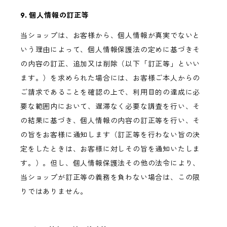
9. 個人情報の訂正等
当ショップは、お客様から、個人情報が真実でないと
いう理由によって、個人情報保護法の定めに基づきそ
の内容の訂正、追加又は削除（以下「訂正等」といい
ます。）を求められた場合には、お客様ご本人からの
ご請求であることを確認の上で、利用目的の達成に必
要な範囲内において、遅滞なく必要な調査を行い、そ
の結果に基づき、個人情報の内容の訂正等を行い、そ
の旨をお客様に通知します（訂正等を行わない旨の決
定をしたときは、お客様に対しその旨を通知いたしま
す。）。但し、個人情報保護法その他の法令により、
当ショップが訂正等の義務を負わない場合は、この限
りではありません。