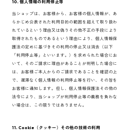
10. 個人情報の利用停止等
当ショップは、お客様から、お客様の個人情報が、あ
らかじめ公表された利用目的の範囲を超えて取り扱わ
れているという理由又は偽りその他不正の手段により
取得されたものであるという理由により、個人情報保
護法の定めに基づきその利用の停止又は消去（以下
「利用停止等」といいます。）を求められた場合にお
いて、そのご請求に理由があることが判明した場合に
は、お客様ご本人からのご請求であることを確認の上
で、遅滞なく個人情報の利用停止等を行い、その旨を
お客様に通知します。但し、個人情報保護法その他の
法令により、当ショップが利用停止等の義務を負わな
い場合は、この限りではありません。
11. Cookie（クッキー）その他の技術の利用