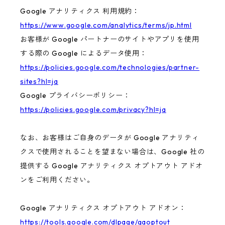
Google アナリティクス 利用規約：
https://www.google.com/analytics/terms/jp.html
お客様が Google パートナーのサイトやアプリを使用
する際の Google によるデータ使用：
https://policies.google.com/technologies/partner-
sites?hl=ja
Google プライバシーポリシー：
https://policies.google.com/privacy?hl=ja
なお、お客様はご自身のデータが Google アナリティ
クスで使用されることを望まない場合は、Google 社の
提供する Google アナリティクス オプトアウト アドオ
ンをご利用ください。
Google アナリティクス オプトアウト アドオン：
https://tools.google.com/dlpage/gaoptout