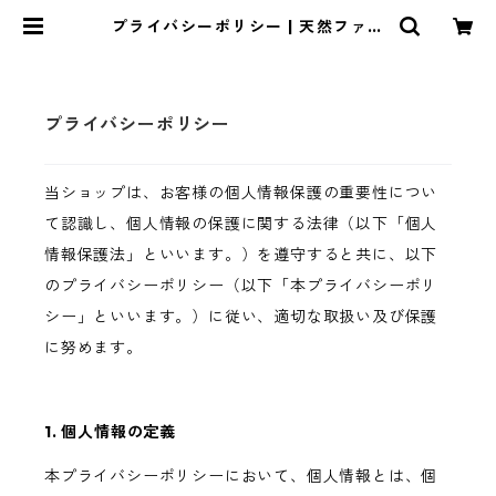
プライバシーポリシー | 天然ファー
ム 藝術農民
プライバシーポリシー
当ショップは、お客様の個人情報保護の重要性につい
て認識し、個人情報の保護に関する法律（以下「個人
情報保護法」といいます。）を遵守すると共に、以下
のプライバシーポリシー（以下「本プライバシーポリ
シー」といいます。）に従い、適切な取扱い及び保護
に努めます。
1. 個人情報の定義
本プライバシーポリシーにおいて、個人情報とは、個