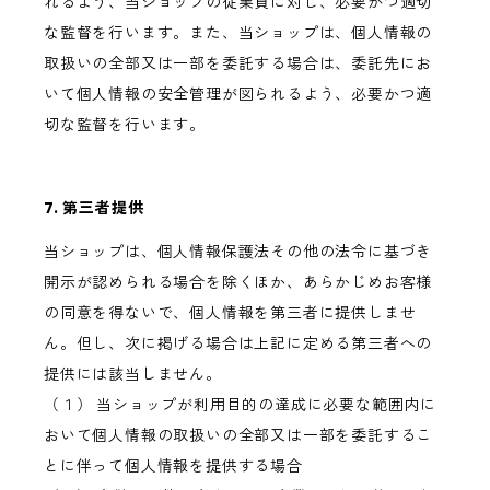
れるよう、当ショップの従業員に対し、必要かつ適切
な監督を行います。また、当ショップは、個人情報の
取扱いの全部又は一部を委託する場合は、委託先にお
いて個人情報の安全管理が図られるよう、必要かつ適
切な監督を行います。
7. 第三者提供
当ショップは、個人情報保護法その他の法令に基づき
開示が認められる場合を除くほか、あらかじめお客様
の同意を得ないで、個人情報を第三者に提供しませ
ん。但し、次に掲げる場合は上記に定める第三者への
提供には該当しません。
（１） 当ショップが利用目的の達成に必要な範囲内に
おいて個人情報の取扱いの全部又は一部を委託するこ
とに伴って個人情報を提供する場合