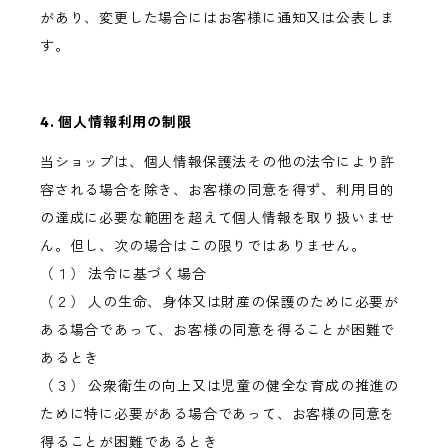
があり、変更した場合にはお客様に通知又は公表しま
す。
4. 個人情報利用の制限
当ショップは、個人情報保護法その他の法令により許
容される場合を除き、お客様の同意を得ず、利用目的
の達成に必要な範囲を超えて個人情報を取り扱いませ
ん。但し、次の場合はこの限りではありません。
（１） 法令に基づく場合
（２） 人の生命、身体又は財産の保護のために必要が
ある場合であって、お客様の同意を得ることが困難で
あるとき
（３） 公衆衛生の向上又は児童の健全な育成の推進の
ために特に必要がある場合であって、お客様の同意を
得ることが困難であるとき