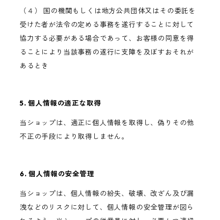
（４） 国の機関もしくは地方公共団体又はその委託を
受けた者が法令の定める事務を遂行することに対して
協力する必要がある場合であって、お客様の同意を得
ることにより当該事務の遂行に支障を及ぼすおそれが
あるとき
5. 個人情報の適正な取得
当ショップは、適正に個人情報を取得し、偽りその他
不正の手段により取得しません。
6. 個人情報の安全管理
当ショップは、個人情報の紛失、破壊、改ざん及び漏
洩などのリスクに対して、個人情報の安全管理が図ら