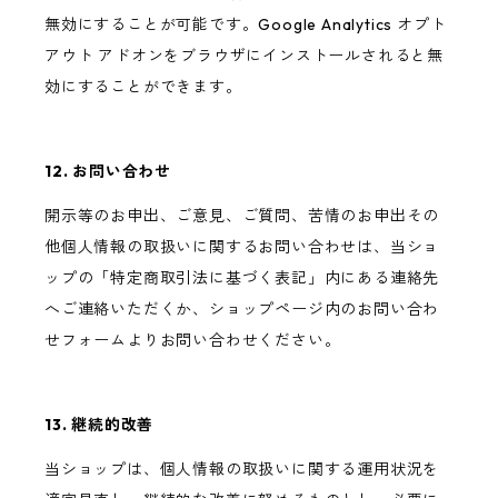
無効にすることが可能です。Google Analytics オプト
アウト アドオンをブラウザにインストールされると無
効にすることができます。
12. お問い合わせ
開示等のお申出、ご意見、ご質問、苦情のお申出その
他個人情報の取扱いに関するお問い合わせは、当ショ
ップの「特定商取引法に基づく表記」内にある連絡先
へご連絡いただくか、ショップページ内のお問い合わ
せフォームよりお問い合わせください。
13. 継続的改善
当ショップは、個人情報の取扱いに関する運用状況を