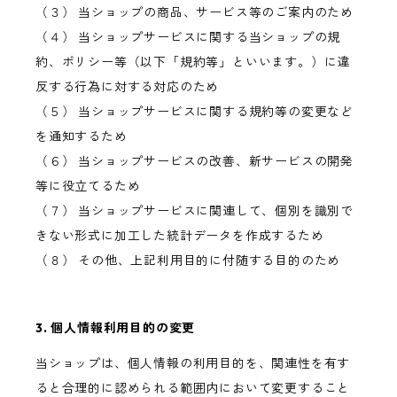
（３） 当ショップの商品、サービス等のご案内のため
（４） 当ショップサービスに関する当ショップの規
約、ポリシー等（以下「規約等」といいます。）に違
反する行為に対する対応のため
（５） 当ショップサービスに関する規約等の変更など
を通知するため
（６） 当ショップサービスの改善、新サービスの開発
等に役立てるため
（７） 当ショップサービスに関連して、個別を識別で
きない形式に加工した統計データを作成するため
（８） その他、上記利用目的に付随する目的のため
3. 個人情報利用目的の変更
当ショップは、個人情報の利用目的を、関連性を有す
ると合理的に認められる範囲内において変更すること