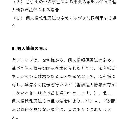
（２） 合併その他の事由による事業の承継に伴って個
人情報が提供される場合
（３） 個人情報保護法の定めに基づき共同利用する場
合
8. 個人情報の開示
当ショップは、お客様から、個人情報保護法の定めに
基づき個人情報の開示を求められたときは、お客様ご
本人からのご請求であることを確認の上で、お客様に
対し、遅滞なく開示を行います（当該個人情報が存在
しないときにはその旨を通知いたします。）。但し、
個人情報保護法その他の法令により、当ショップが開
示の義務を負わない場合は、この限りではありませ
ん。