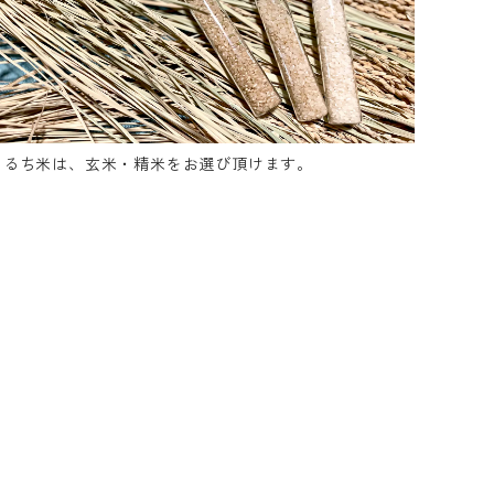
うるち米は、玄米・精米をお選び頂けます。