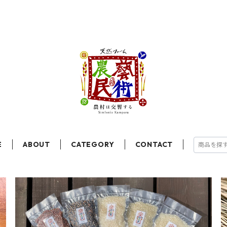
E
ABOUT
CATEGORY
CONTACT