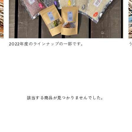
2022年度のラインナップの一部です。
該当する商品が見つかりませんでした。