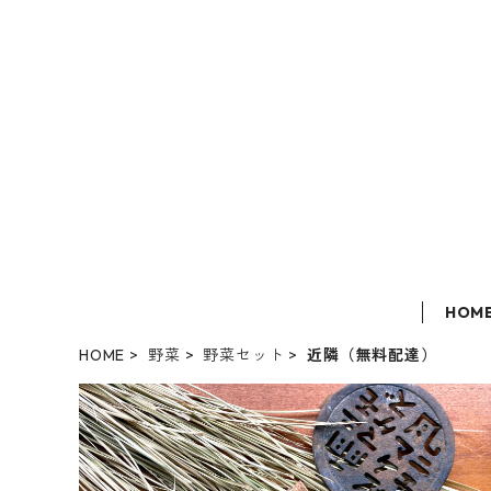
HOM
HOME
野菜
野菜セット
近隣（無料配達）