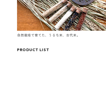
自然栽培で育てた、うるち米、古代米。
PRODUCT LIST