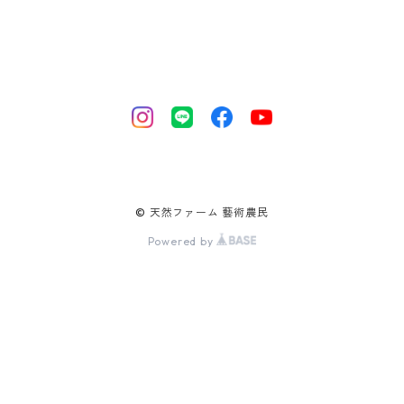
© 天然ファーム 藝術農民
Powered by